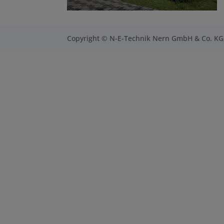
Copyright © N-E-Technik Nern GmbH & Co. KG