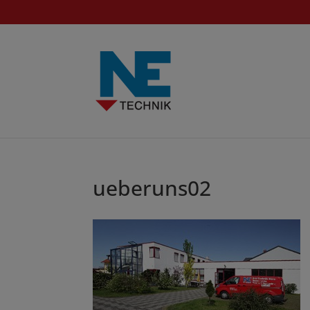
ueberuns02