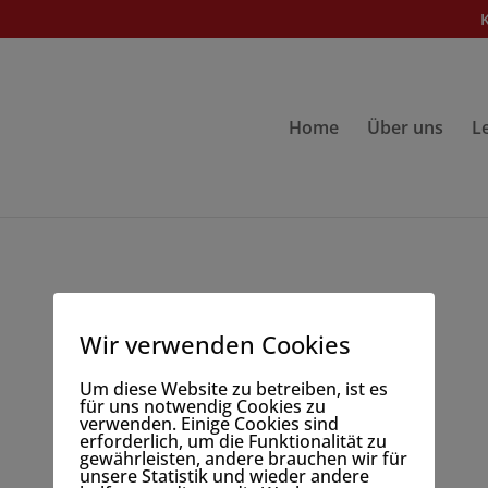
Home
Über uns
L
Wir verwenden Cookies
Um diese Website zu betreiben, ist es
für uns notwendig Cookies zu
verwenden. Einige Cookies sind
erforderlich, um die Funktionalität zu
gewährleisten, andere brauchen wir für
unsere Statistik und wieder andere