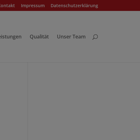
Kontakt
Impressum
Datenschutzerklärung
eistungen
Qualität
Unser Team